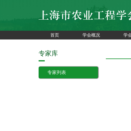
首页
学会概况
学
专家库
专家列表