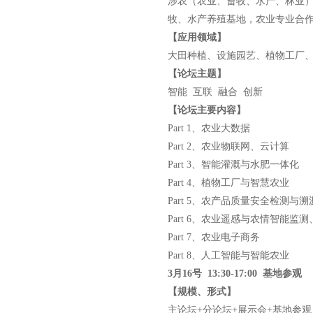
涉农（农业、畜牧、水产、林业
牧、水产养殖基地，农业专业合
【应用领域】
大田种植、设施园艺、植物工厂
【论坛主题】
智能 互联 融合 创新
【论坛主要内容】
Part 1、农业大数据
Part 2、农业物联网、云计算
Part 3、智能灌溉与水肥一体化
Part 4、植物工厂与智慧农业
Part 5、农产品质量安全检测与溯
Part 6、农业遥感与农情智能监
Part 7、农业电子商务
Part 8、人工智能与智能农业
3
月16号 13:30-17:00 基地参观
【规模、形式】
主论坛+分论坛+展示会+基地参观